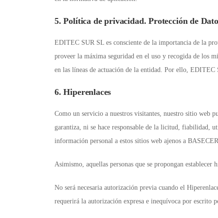
5. Política de privacidad. Protección de Dat
EDITEC SUR SL es consciente de la importancia de la prot
proveer la máxima seguridad en el uso y recogida de los mi
en las líneas de actuación de la entidad. Por ello, EDITEC
6. Hiperenlaces
Como un servicio a nuestros visitantes, nuestro sitio we
garantiza, ni se hace responsable de la licitud, fiabilidad, 
información personal a estos sitios web ajenos a BASECERO.
Asimismo, aquellas personas que se propongan establecer 
No será necesaria autorización previa cuando el Hiperenlac
requerirá la autorización expresa e inequívoca por escrit