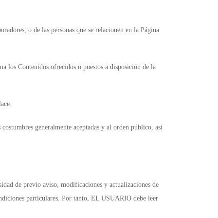
oradores, o de las personas que se relacionen en la Página
 los Contenidos ofrecidos o puestos a disposición de la
lace.
s costumbres generalmente aceptadas y al orden público, así
idad de previo aviso, modificaciones y actualizaciones de
 condiciones particulares. Por tanto, EL USUARIO debe leer